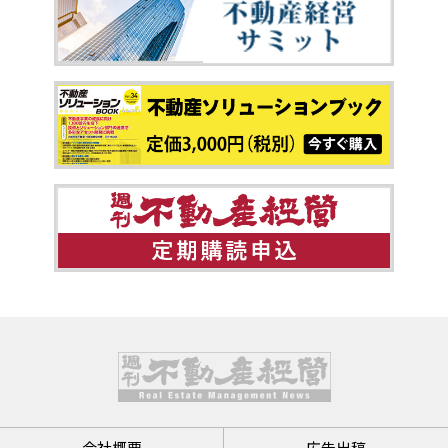
会社概要
広告出稿