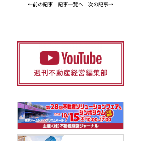
←前の記事
記事一覧へ
次の記事→