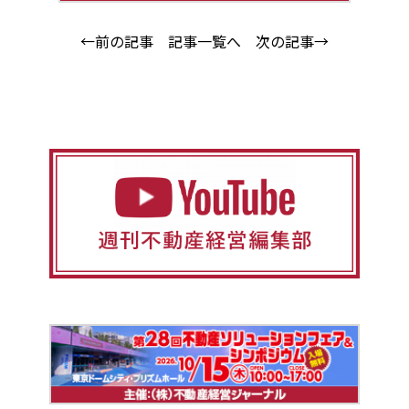
←前の記事
記事一覧へ
次の記事→