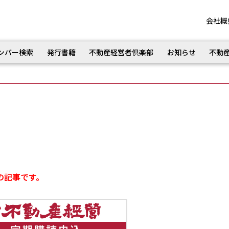
会社概
ンバー検索
発行書籍
不動産経営者倶楽部
お知らせ
不動
の記事です。