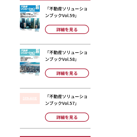
「不動産ソリューショ
ンブックVol.59」
詳細を見る
「不動産ソリューショ
ンブックVol.58」
詳細を見る
「不動産ソリューショ
ンブックVol.57」
詳細を見る