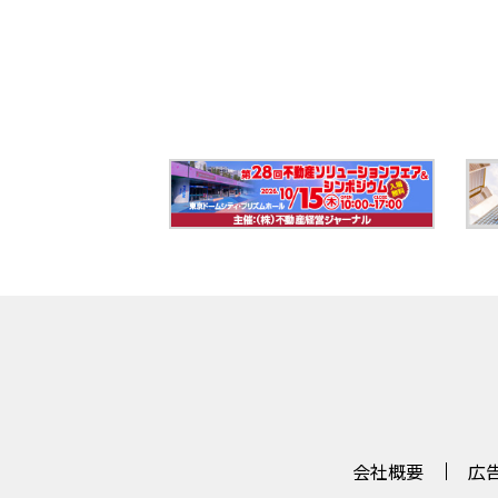
会社概要
広