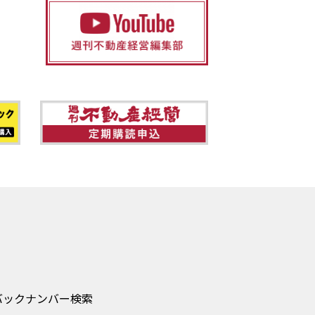
バックナンバー検索