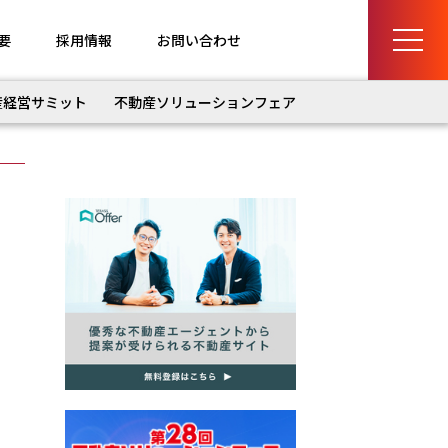
要
採用情報
お問い合わせ
産経営サミット
不動産ソリューションフェア