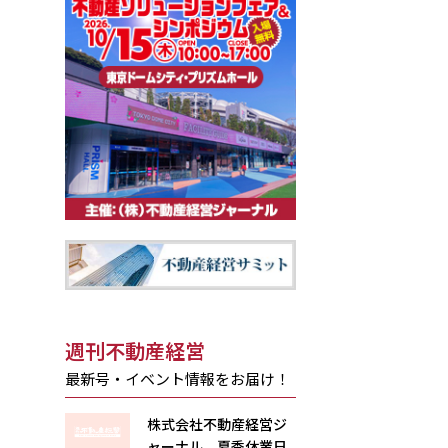
週刊不動産経営
最新号・イベント情報をお届け！
株式会社不動産経営ジ
ャーナル 夏季休業日