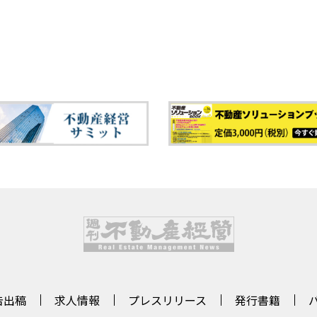
告出稿
求人情報
プレスリリース
発行書籍