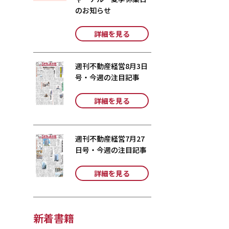
のお知らせ
詳細を見る
週刊不動産経営8月3日
号・今週の注目記事
詳細を見る
週刊不動産経営7月27
日号・今週の注目記事
詳細を見る
新着書籍