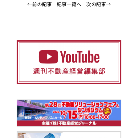
←前の記事
記事一覧へ
次の記事→