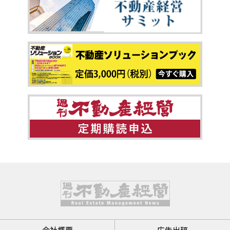
会社概要
広告出稿