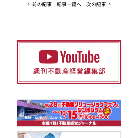
←前の記事
記事一覧へ
次の記事→