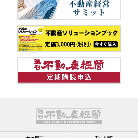
会社概要
広告出稿