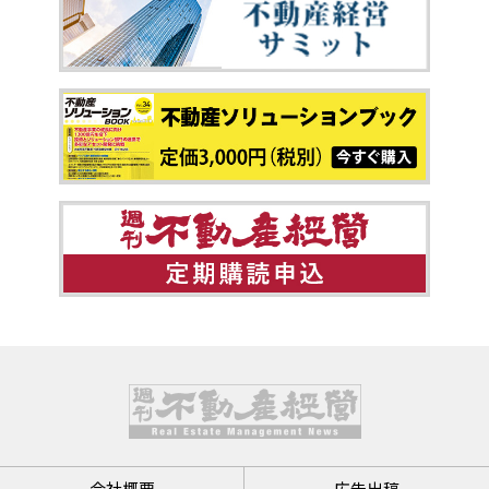
会社概要
広告出稿