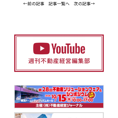
←前の記事
記事一覧へ
次の記事→