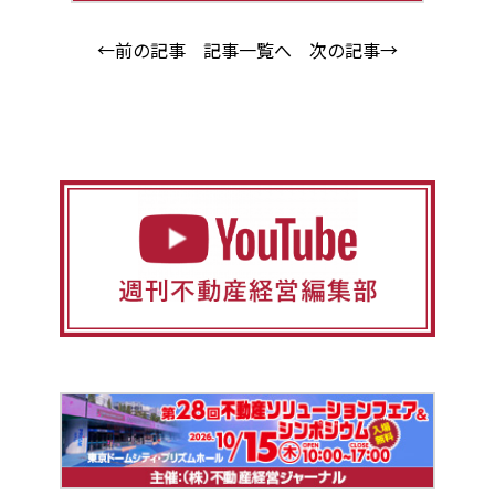
←前の記事
記事一覧へ
次の記事→