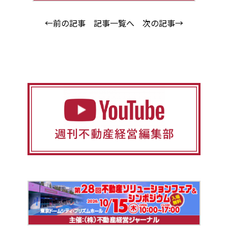
←前の記事
記事一覧へ
次の記事→