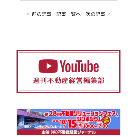
←前の記事
記事一覧へ
次の記事→