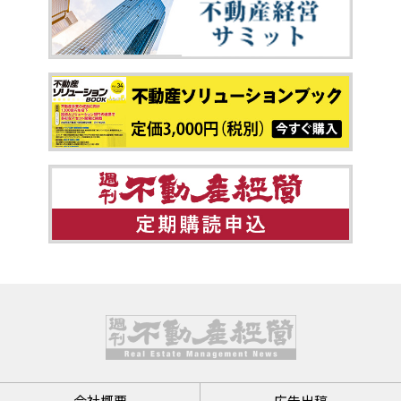
会社概要
広告出稿