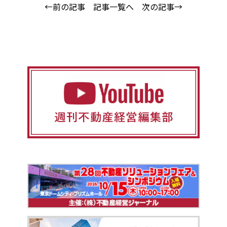
←前の記事
記事一覧へ
次の記事→