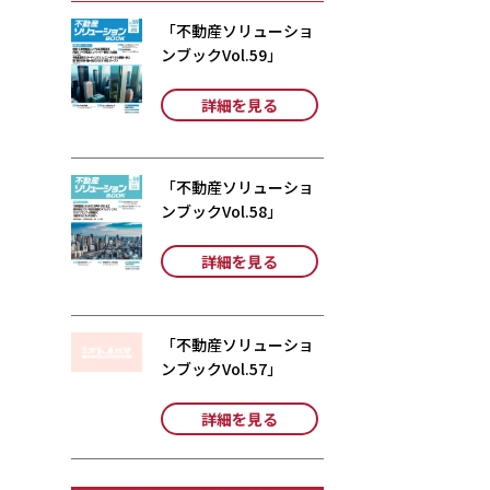
「不動産ソリューショ
ンブックVol.59」
詳細を見る
「不動産ソリューショ
ンブックVol.58」
詳細を見る
「不動産ソリューショ
ンブックVol.57」
詳細を見る