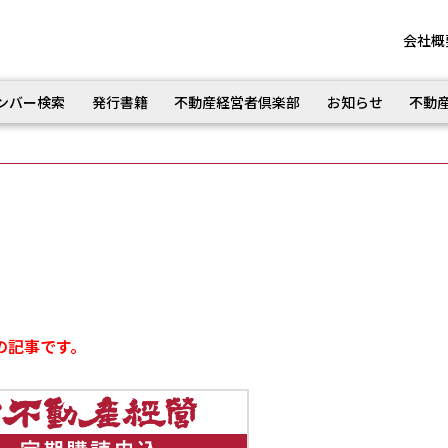
会社概
ンバー検索
発行書籍
不動産経営者倶楽部
お知らせ
不動
の記事です。