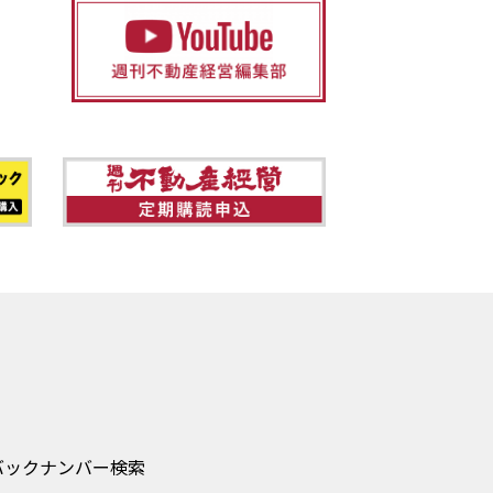
バックナンバー検索