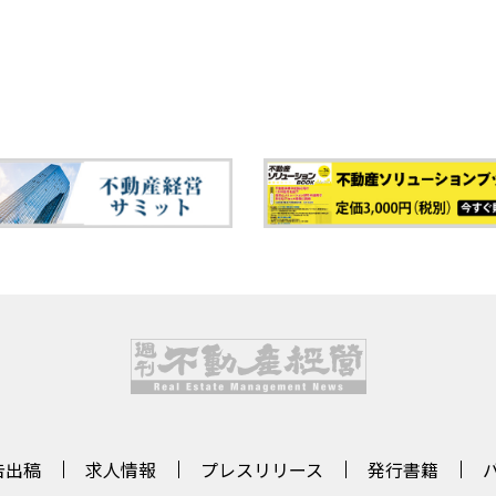
告出稿
求人情報
プレスリリース
発行書籍