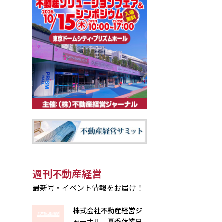
週刊不動産経営
最新号・イベント情報をお届け！
株式会社不動産経営ジ
ャーナル 夏季休業日