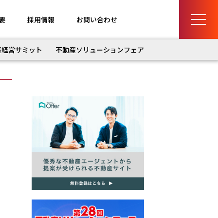
要
採用情報
お問い合わせ
産経営サミット
不動産ソリューションフェア