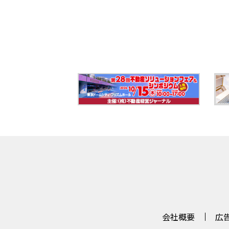
会社概要
広