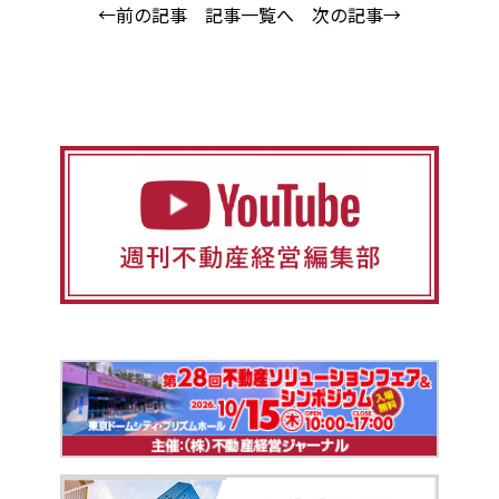
←前の記事
記事一覧へ
次の記事→