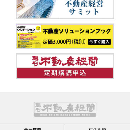
会社概要
広告出稿