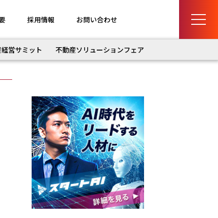
要
採用情報
お問い合わせ
産経営サミット
不動産ソリューションフェア