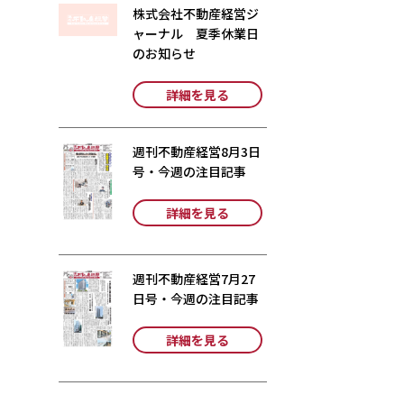
株式会社不動産経営ジ
ャーナル 夏季休業日
のお知らせ
詳細を見る
週刊不動産経営8月3日
号・今週の注目記事
詳細を見る
週刊不動産経営7月27
日号・今週の注目記事
詳細を見る