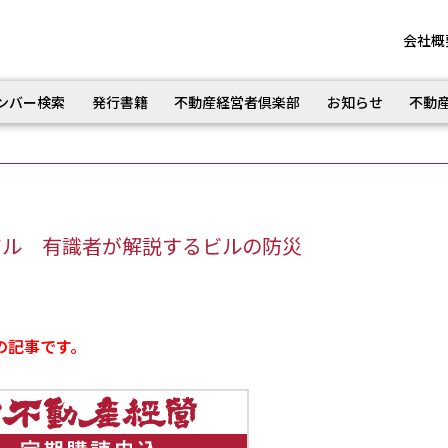
会社概
ンバー検索
発行書籍
不動産経営者倶楽部
お知らせ
不動
アル 有識者が解説するビルの防災
の記事です。