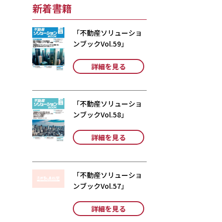
新着書籍
「不動産ソリューショ
ンブックVol.59」
詳細を見る
「不動産ソリューショ
ンブックVol.58」
詳細を見る
「不動産ソリューショ
ンブックVol.57」
詳細を見る