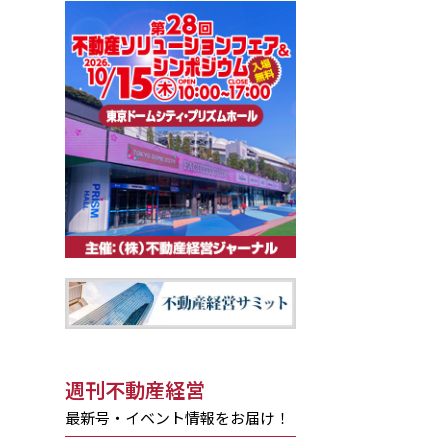
週刊不動産経営
最新号・イベント情報をお届け！