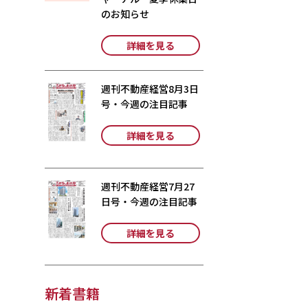
のお知らせ
詳細を見る
週刊不動産経営8月3日
号・今週の注目記事
詳細を見る
週刊不動産経営7月27
日号・今週の注目記事
詳細を見る
新着書籍