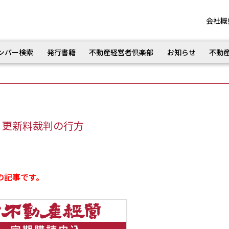
会社概
ンバー検索
発行書籍
不動産経営者倶楽部
お知らせ
不動
・更新料裁判の行方
の記事です。