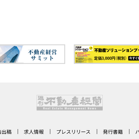
告出稿
求人情報
プレスリリース
発行書籍