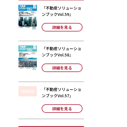
「不動産ソリューショ
ンブックVol.59」
詳細を見る
「不動産ソリューショ
ンブックVol.58」
詳細を見る
「不動産ソリューショ
ンブックVol.57」
詳細を見る