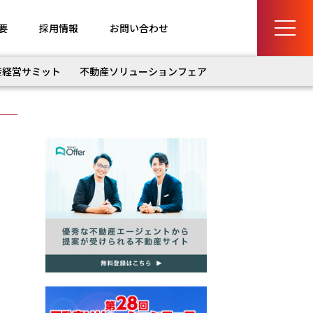
要
採用情報
お問い合わせ
産経営サミット
不動産ソリューションフェア