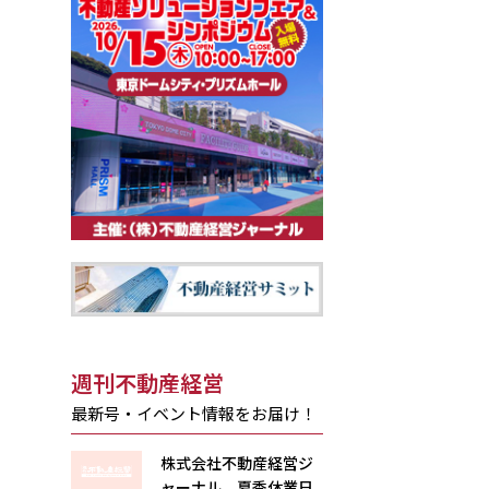
週刊不動産経営
最新号・イベント情報をお届け！
株式会社不動産経営ジ
ャーナル 夏季休業日