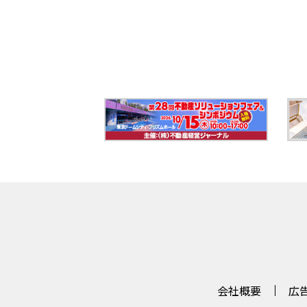
会社概要
広