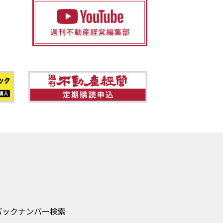
バックナンバー検索