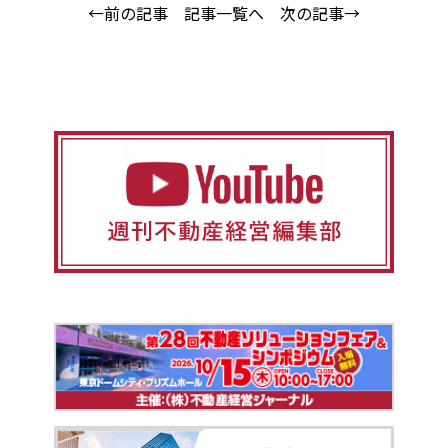
←前の記事
記事一覧へ
次の記事→