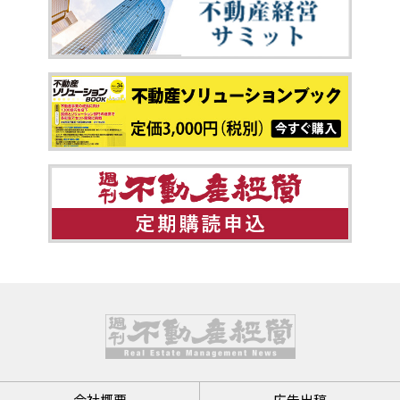
会社概要
広告出稿