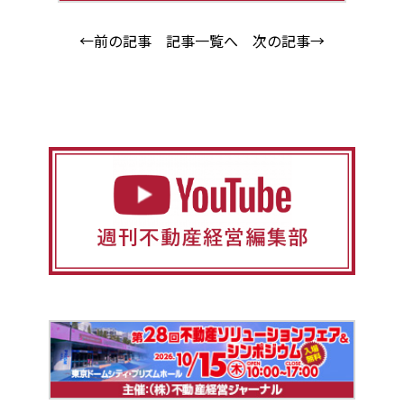
←前の記事
記事一覧へ
次の記事→