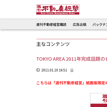
週刊不動産経営購読
広告出稿
バックナ
主なコンテンツ
TOKYO AREA 2011年完成話題
2011.01.10 16:51
こちらは「週刊不動産経営」紙面版限定