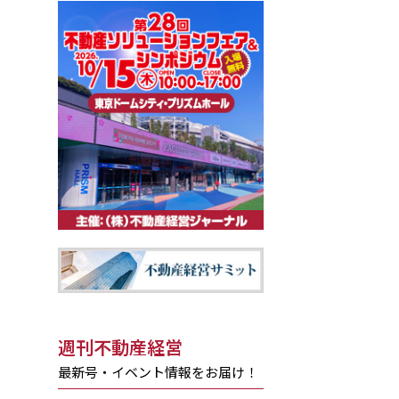
週刊不動産経営
最新号・イベント情報をお届け！