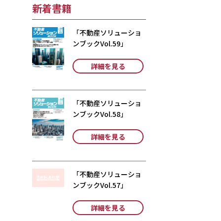
新着書籍
「不動産ソリューショ
ンブックVol.59」
詳細を見る
「不動産ソリューショ
ンブックVol.58」
詳細を見る
「不動産ソリューショ
ンブックVol.57」
詳細を見る