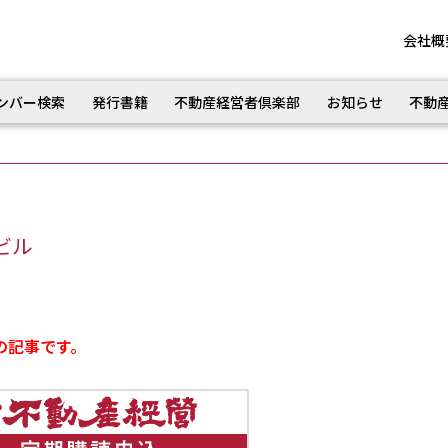
会社概
ンバー検索
発行書籍
不動産経営者倶楽部
お知らせ
不動
のビル
の記事です。