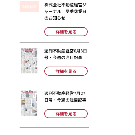
株式会社不動産経営ジ
ャーナル 夏季休業日
のお知らせ
詳細を見る
週刊不動産経営8月3日
号・今週の注目記事
詳細を見る
週刊不動産経営7月27
日号・今週の注目記事
詳細を見る