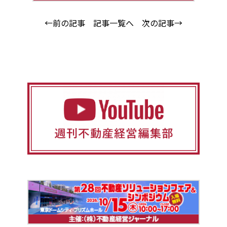
←前の記事
記事一覧へ
次の記事→