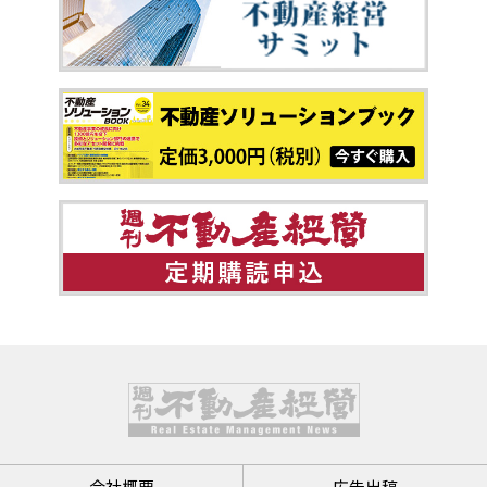
会社概要
広告出稿