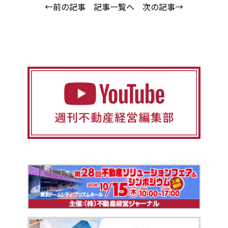
←前の記事
記事一覧へ
次の記事→