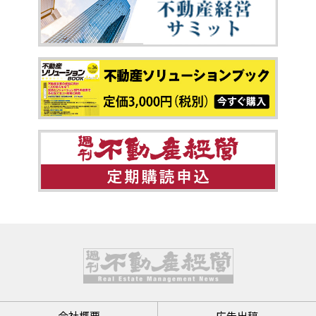
会社概要
広告出稿