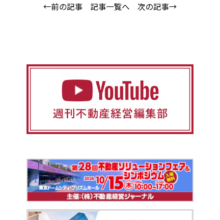
←前の記事
記事一覧へ
次の記事→