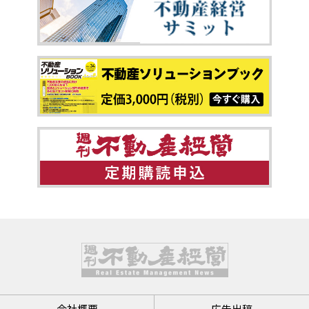
会社概要
広告出稿