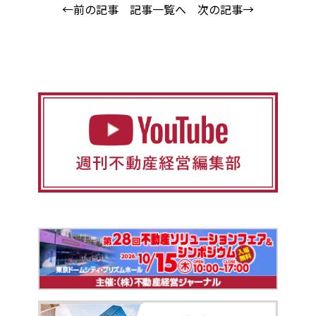
←前の記事
記事一覧へ
次の記事→