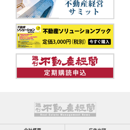
会社概要
広告出稿