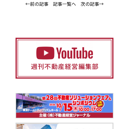
←前の記事
記事一覧へ
次の記事→