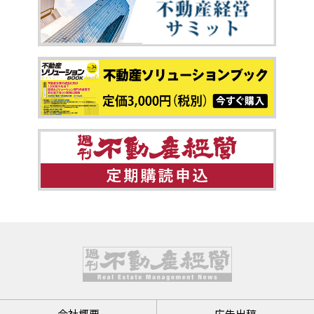
会社概要
広告出稿