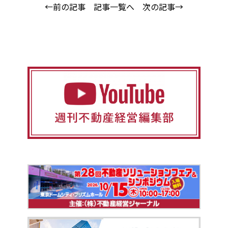
←前の記事
記事一覧へ
次の記事→