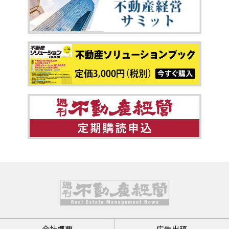
会社概要
広告出稿