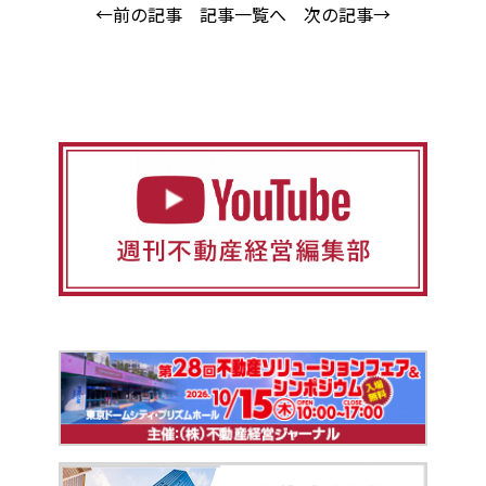
←前の記事
記事一覧へ
次の記事→