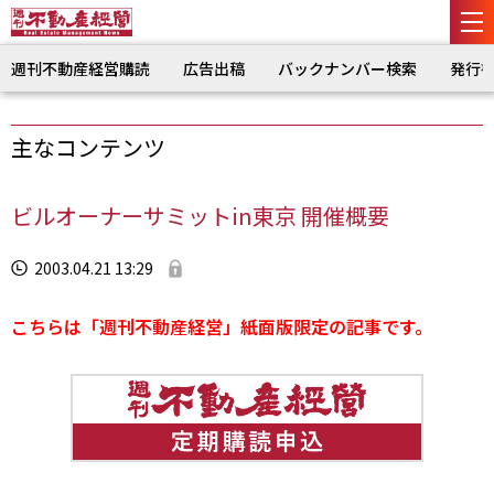
週刊不動産経営購読
広告出稿
バックナンバー検索
発行
主なコンテンツ
ビルオーナーサミットin東京 開催概要
2003.04.21 13:29
こちらは「週刊不動産経営」紙面版限定の記事です。