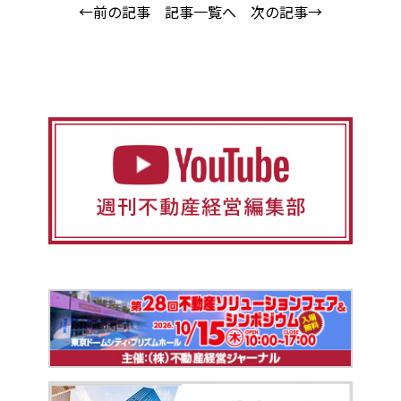
←前の記事
記事一覧へ
次の記事→