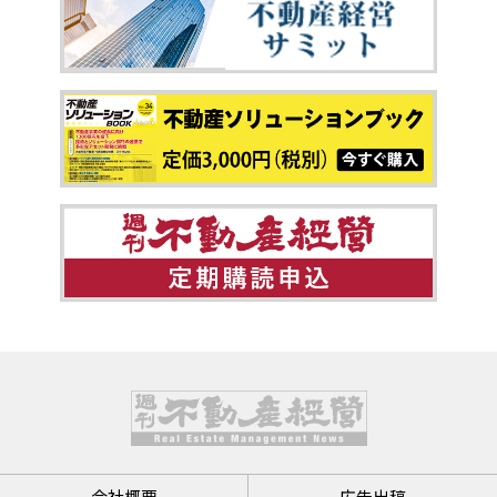
会社概要
広告出稿