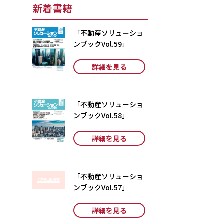
新着書籍
「不動産ソリューショ
ンブックVol.59」
詳細を見る
「不動産ソリューショ
ンブックVol.58」
詳細を見る
「不動産ソリューショ
ンブックVol.57」
詳細を見る