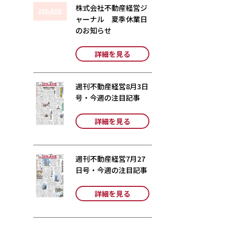
株式会社不動産経営ジ
ャーナル 夏季休業日
のお知らせ
詳細を見る
週刊不動産経営8月3日
号・今週の注目記事
詳細を見る
週刊不動産経営7月27
日号・今週の注目記事
詳細を見る