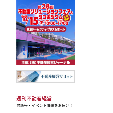
週刊不動産経営
最新号・イベント情報をお届け！