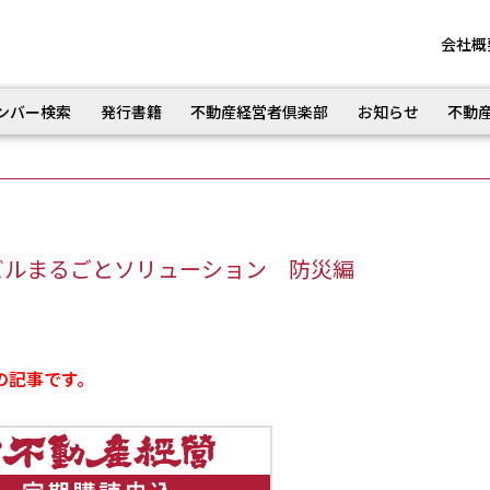
会社概
ンバー検索
発行書籍
不動産経営者倶楽部
お知らせ
不動
ビルまるごとソリューション 防災編
の記事です。