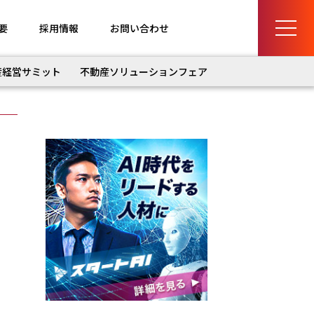
要
採用情報
お問い合わせ
産経営サミット
不動産ソリューションフェア