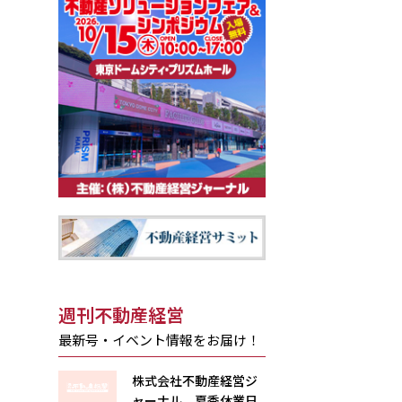
週刊不動産経営
最新号・イベント情報をお届け！
株式会社不動産経営ジ
ャーナル 夏季休業日