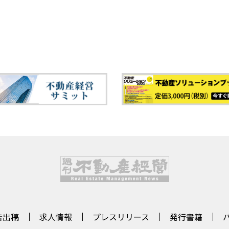
告出稿
求人情報
プレスリリース
発行書籍