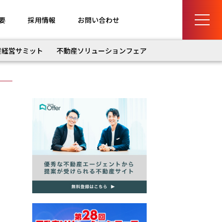
要
採用情報
お問い合わせ
産経営サミット
不動産ソリューションフェア