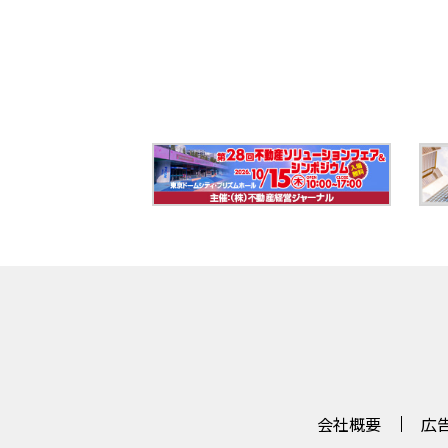
会社概要
広