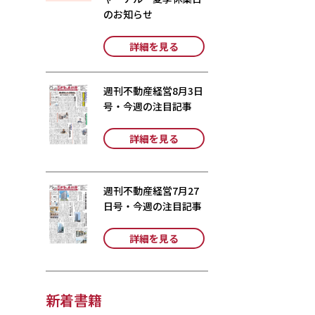
のお知らせ
詳細を見る
週刊不動産経営8月3日
号・今週の注目記事
詳細を見る
週刊不動産経営7月27
日号・今週の注目記事
詳細を見る
新着書籍