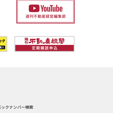
バックナンバー検索