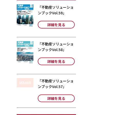
「不動産ソリューショ
ンブックVol.59」
詳細を見る
「不動産ソリューショ
ンブックVol.58」
詳細を見る
「不動産ソリューショ
ンブックVol.57」
詳細を見る