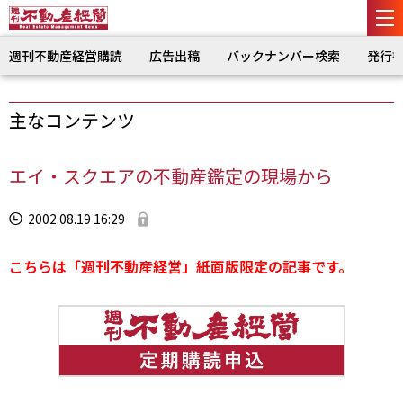
週刊不動産経営購読
広告出稿
バックナンバー検索
発行
主なコンテンツ
エイ・スクエアの不動産鑑定の現場から
2002.08.19 16:29
こちらは「週刊不動産経営」紙面版限定の記事です。