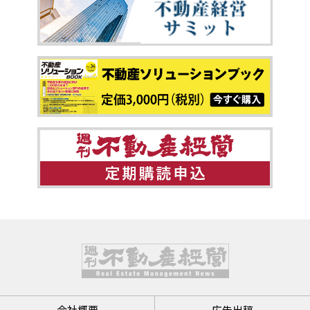
会社概要
広告出稿