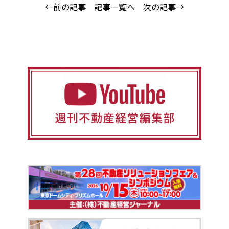
←前の記事
記事一覧へ
次の記事→