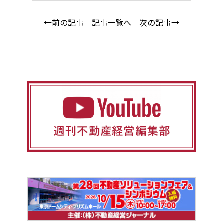
←前の記事
記事一覧へ
次の記事→