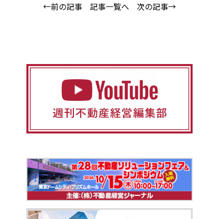
←前の記事
記事一覧へ
次の記事→