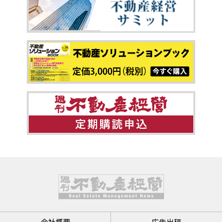
会社概要
広告出稿