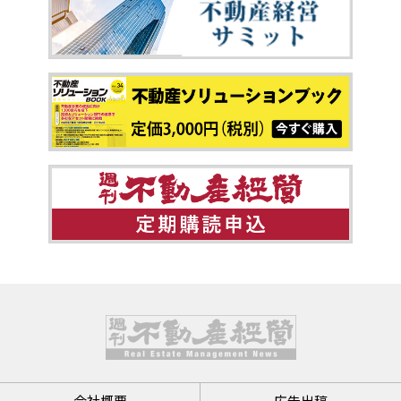
会社概要
広告出稿