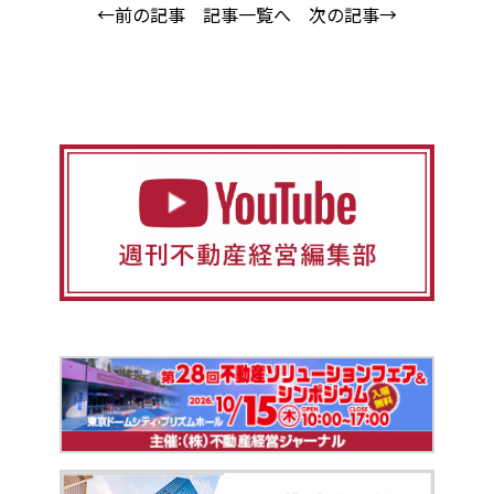
←前の記事
記事一覧へ
次の記事→