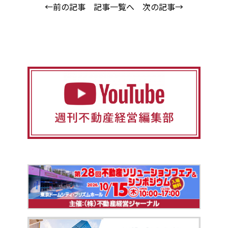
←前の記事
記事一覧へ
次の記事→