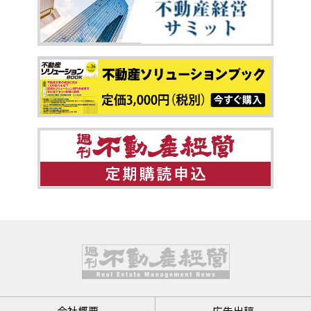
会社概要
広告出稿