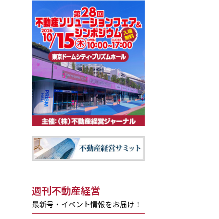
週刊不動産経営
最新号・イベント情報をお届け！