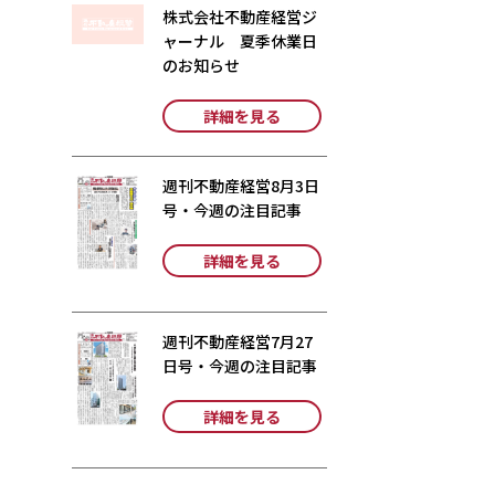
株式会社不動産経営ジ
ャーナル 夏季休業日
のお知らせ
詳細を見る
週刊不動産経営8月3日
号・今週の注目記事
詳細を見る
週刊不動産経営7月27
日号・今週の注目記事
詳細を見る