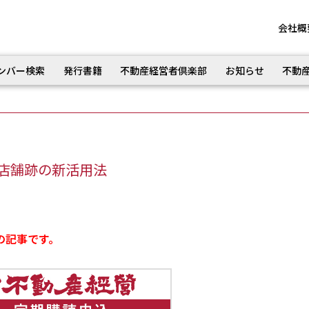
会社概
ンバー検索
発行書籍
不動産経営者倶楽部
お知らせ
不動
店舗跡の新活用法
の記事です。