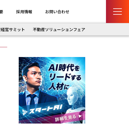
要
採用情報
お問い合わせ
産経営サミット
不動産ソリューションフェア