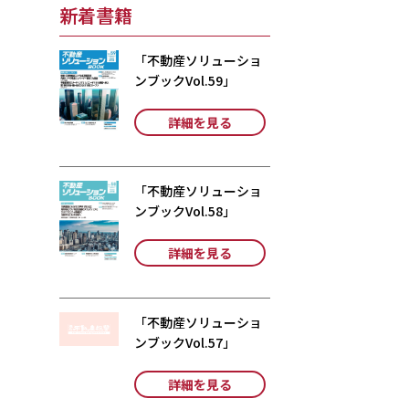
新着書籍
「不動産ソリューショ
ンブックVol.59」
詳細を見る
「不動産ソリューショ
ンブックVol.58」
詳細を見る
「不動産ソリューショ
ンブックVol.57」
詳細を見る