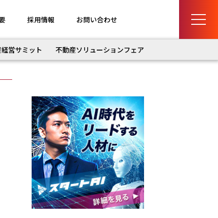
要
採用情報
お問い合わせ
産経営サミット
不動産ソリューションフェア