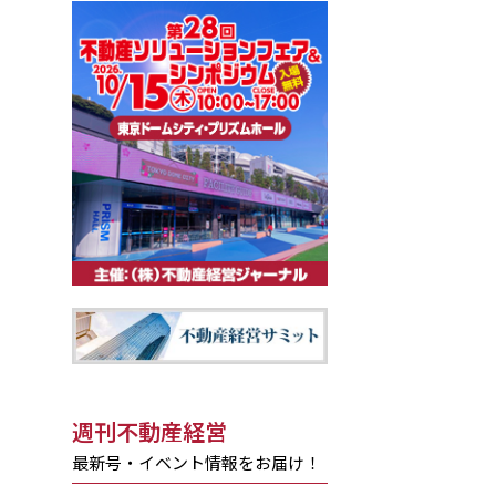
週刊不動産経営
最新号・イベント情報をお届け！