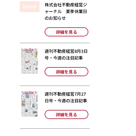
株式会社不動産経営ジ
ャーナル 夏季休業日
のお知らせ
詳細を見る
週刊不動産経営8月3日
号・今週の注目記事
詳細を見る
週刊不動産経営7月27
日号・今週の注目記事
詳細を見る