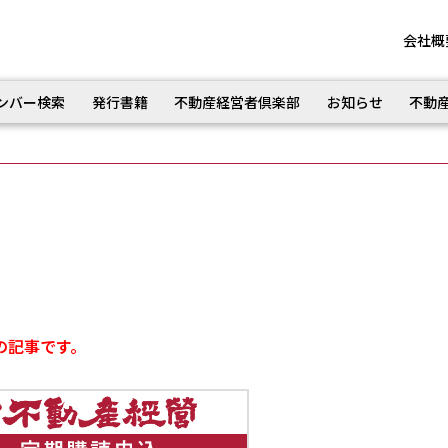
会社概
ンバー検索
発行書籍
不動産経営者倶楽部
お知らせ
不動
の記事です。