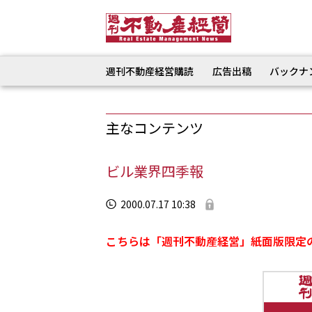
週刊不動産経営購読
広告出稿
バックナ
主なコンテンツ
ビル業界四季報
2000.07.17 10:38
こちらは「週刊不動産経営」紙面版限定