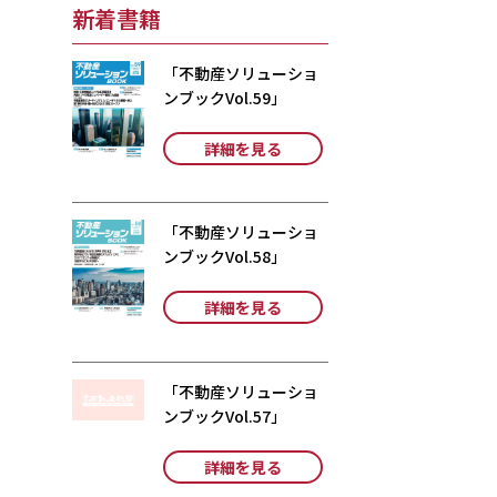
新着書籍
「不動産ソリューショ
ンブックVol.59」
詳細を見る
「不動産ソリューショ
ンブックVol.58」
詳細を見る
「不動産ソリューショ
ンブックVol.57」
詳細を見る