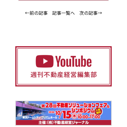
←前の記事
記事一覧へ
次の記事→