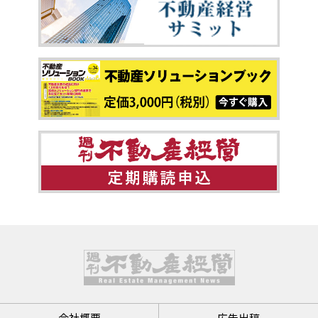
会社概要
広告出稿