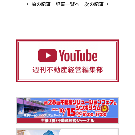
←前の記事
記事一覧へ
次の記事→