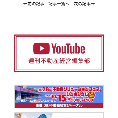
←前の記事
記事一覧へ
次の記事→