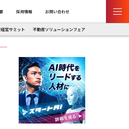
要
採用情報
お問い合わせ
産経営サミット
不動産ソリューションフェア