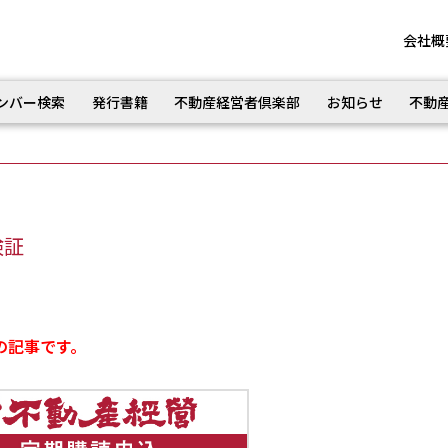
会社概
ンバー検索
発行書籍
不動産経営者倶楽部
お知らせ
不動
検証
の記事です。