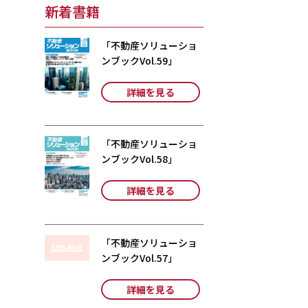
新着書籍
「不動産ソリューショ
ンブックVol.59」
詳細を見る
「不動産ソリューショ
ンブックVol.58」
詳細を見る
「不動産ソリューショ
ンブックVol.57」
詳細を見る