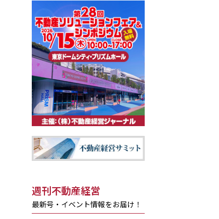
週刊不動産経営
最新号・イベント情報をお届け！