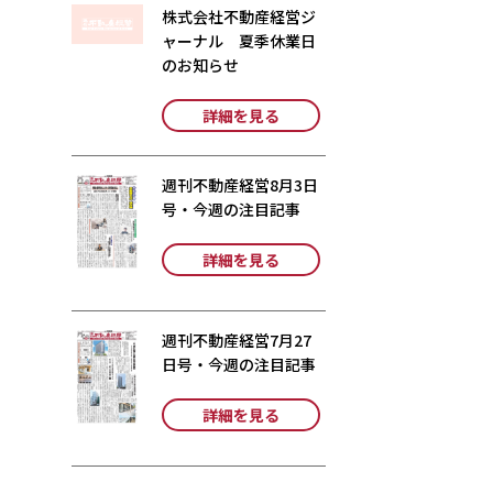
株式会社不動産経営ジ
ャーナル 夏季休業日
のお知らせ
詳細を見る
週刊不動産経営8月3日
号・今週の注目記事
詳細を見る
週刊不動産経営7月27
日号・今週の注目記事
詳細を見る