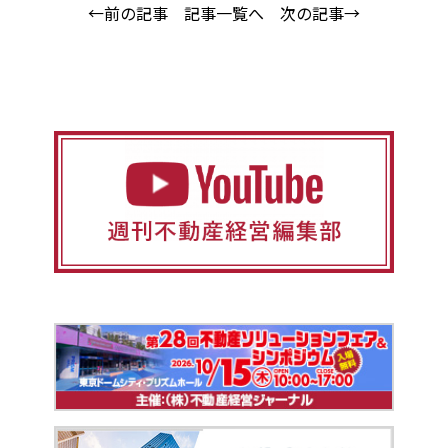
←前の記事
記事一覧へ
次の記事→