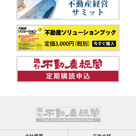
会社概要
広告出稿