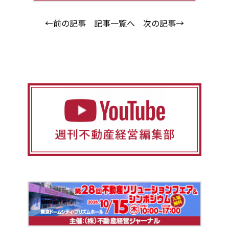
←前の記事
記事一覧へ
次の記事→