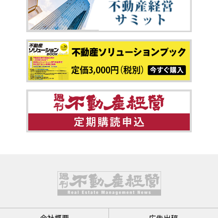
会社概要
広告出稿