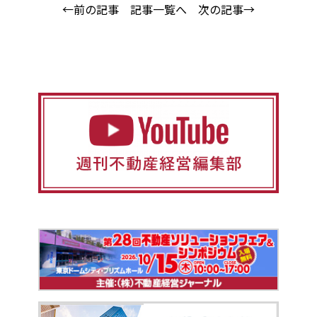
←前の記事
記事一覧へ
次の記事→