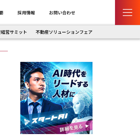
要
採用情報
お問い合わせ
産経営サミット
不動産ソリューションフェア