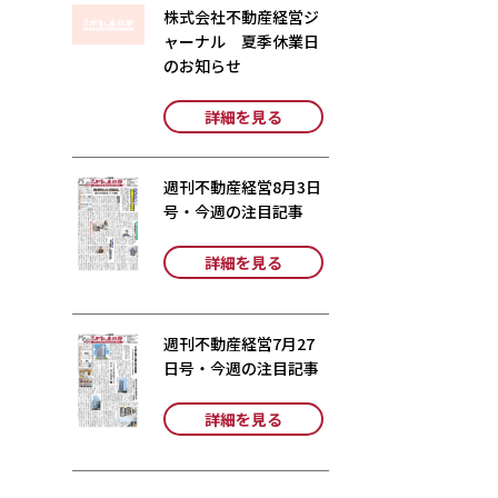
株式会社不動産経営ジ
ャーナル 夏季休業日
のお知らせ
詳細を見る
週刊不動産経営8月3日
号・今週の注目記事
詳細を見る
週刊不動産経営7月27
日号・今週の注目記事
詳細を見る