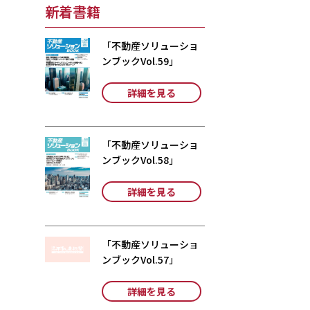
新着書籍
「不動産ソリューショ
ンブックVol.59」
詳細を見る
「不動産ソリューショ
ンブックVol.58」
詳細を見る
「不動産ソリューショ
ンブックVol.57」
詳細を見る