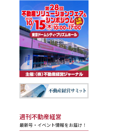
週刊不動産経営
最新号・イベント情報をお届け！