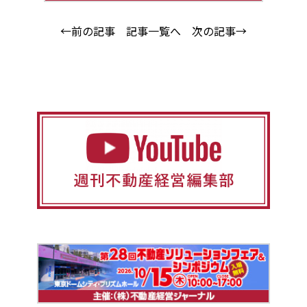
←前の記事
記事一覧へ
次の記事→