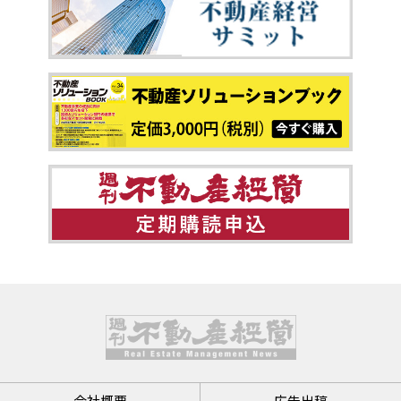
会社概要
広告出稿