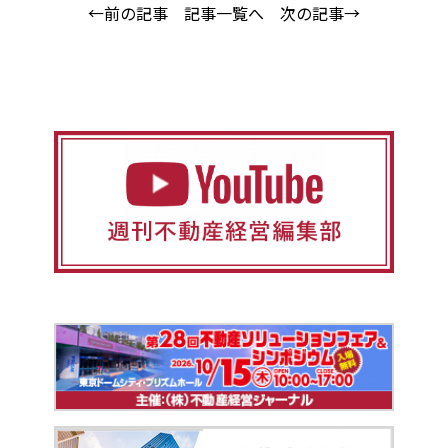
←前の記事
記事一覧へ
次の記事→