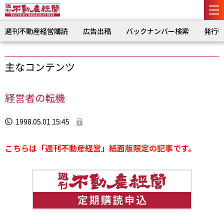
週刊不動産経営購読
広告出稿
バックナンバー検索
発行
主なコンテンツ
経営者の転機
1998.05.01 15:45
こちらは「週刊不動産経営」紙面版限定の記事です。