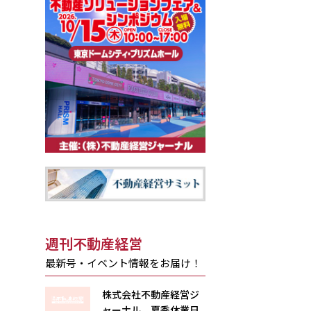
週刊不動産経営
最新号・イベント情報をお届け！
株式会社不動産経営ジ
ャーナル 夏季休業日