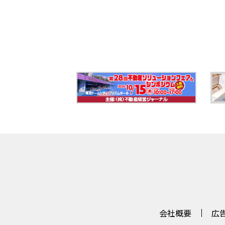
会社概要
広