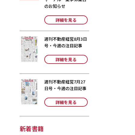
のお知らせ
詳細を見る
週刊不動産経営8月3日
号・今週の注目記事
詳細を見る
週刊不動産経営7月27
日号・今週の注目記事
詳細を見る
新着書籍