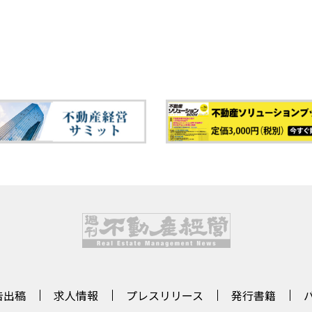
告出稿
求人情報
プレスリリース
発行書籍