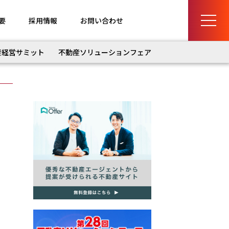
要
採用情報
お問い合わせ
産経営サミット
不動産ソリューションフェア