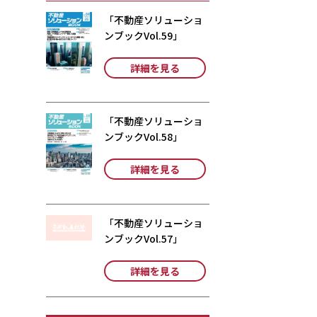
「不動産ソリューショ
ンブックVol.59」
詳細を見る
「不動産ソリューショ
ンブックVol.58」
詳細を見る
「不動産ソリューショ
ンブックVol.57」
詳細を見る