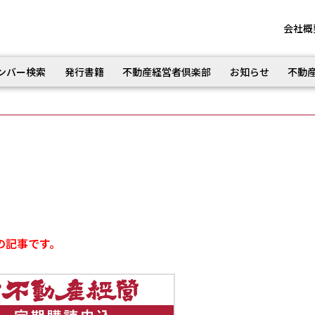
会社概
ンバー検索
発行書籍
不動産経営者倶楽部
お知らせ
不動
の記事です。