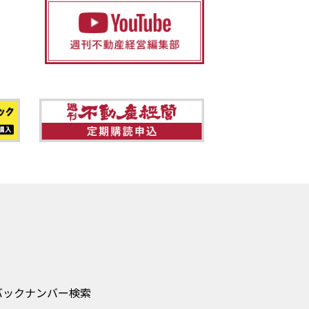
バックナンバー検索