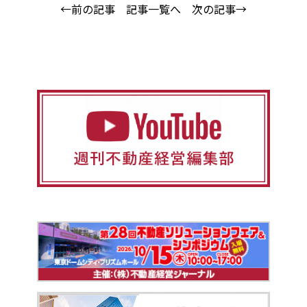
←前の記事
記事一覧へ
次の記事→