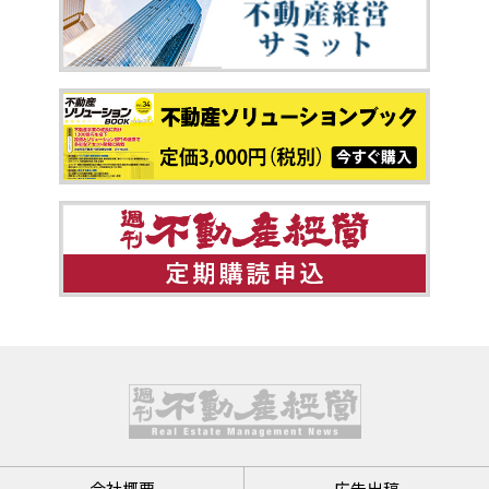
会社概要
広告出稿