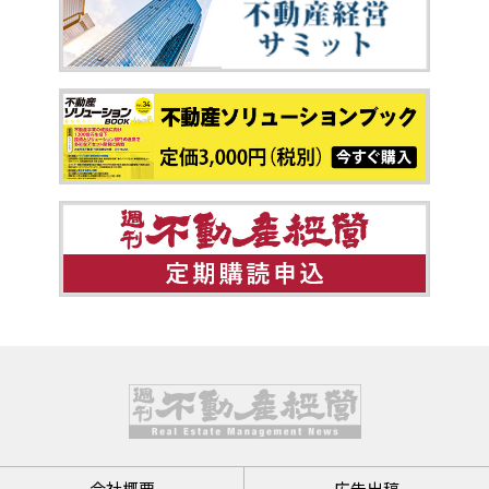
会社概要
広告出稿