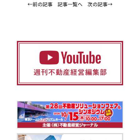
←前の記事
記事一覧へ
次の記事→