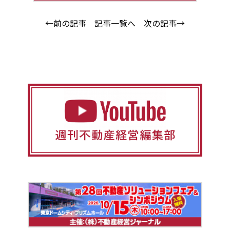
←前の記事
記事一覧へ
次の記事→