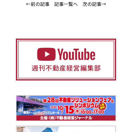
←前の記事
記事一覧へ
次の記事→