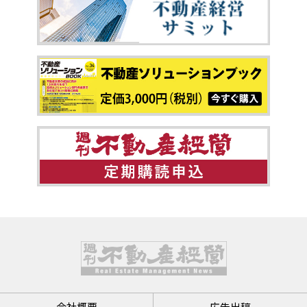
会社概要
広告出稿