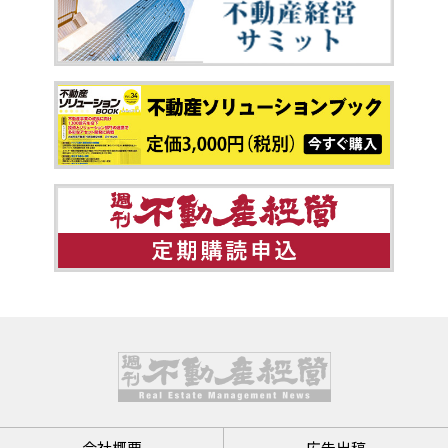
会社概要
広告出稿