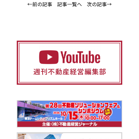
←前の記事
記事一覧へ
次の記事→